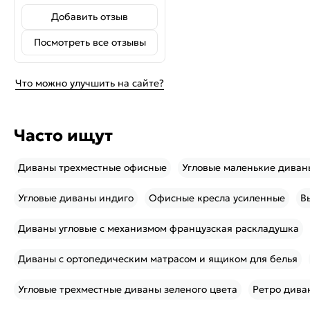
Добавить отзыв
Посмотреть все отзывы
Что можно улучшить на сайте?
Часто ищут
Диваны трехместные офисные
Угловые маленькие диван
Угловые диваны индиго
Офисные кресла усиленные
В
Диваны угловые с механизмом французская раскладушка
Диваны с ортопедическим матрасом и ящиком для белья
Угловые трехместные диваны зеленого цвета
Ретро дива