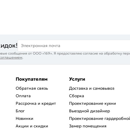
кидок!
Электронная почта
вые сообщения от ООО «169». Я предоставляю согласие на обработку пер
 соглашением
.
Покупателям
Услуги
Обратная связь
Доставка и самовывоз
Оплата
Сборка
Рассрочка и кредит
Проектирование кухни
Блог
Выездной дизайнер
Новинки
Проектирование гардеробно
Акции и скидки
Замер помещения