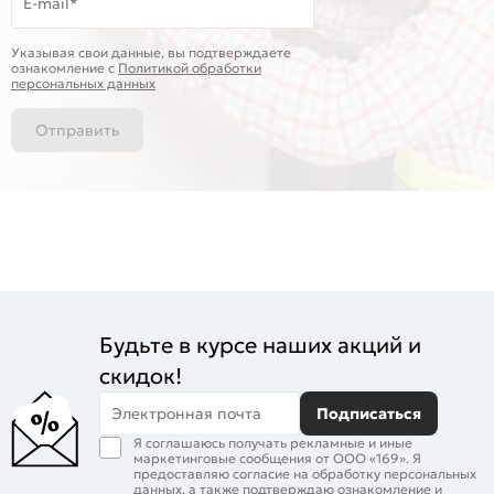
E-mail*
Указывая свои данные, вы подтверждаете
ознакомление c
Политикой обработки
персональных данных
Отправить
Будьте в курсе наших акций и
скидок!
Электронная почта
Подписаться
Я соглашаюсь получать рекламные и иные
маркетинговые сообщения от ООО «169». Я
предоставляю согласие на обработку персональных
данных, а также подтверждаю ознакомление и