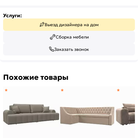
Услуги:
Выезд дизайнера на дом
Сборка мебели
Заказать звонок
Похожие товары