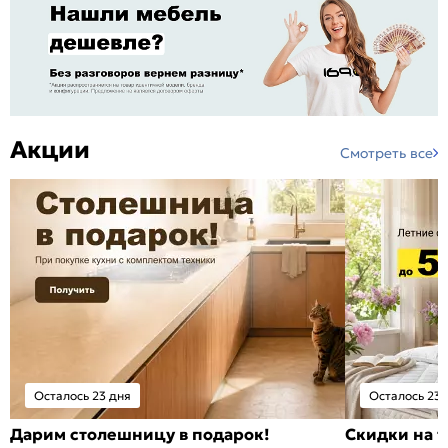
Акции
Смотреть все
Осталось 23 дня
Осталось 23 
Дарим столешницу в подарок!
Скидки на т