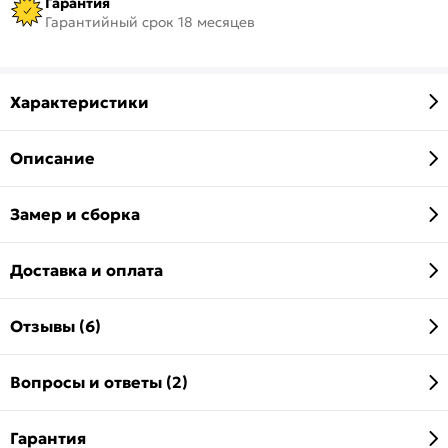
Гарантия
Гарантийный срок 18 месяцев
Характеристики
Описание
Замер и сборка
Доставка и оплата
Отзывы (6)
Вопросы и ответы (2)
Гарантия