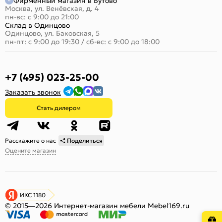
Фирменный магазин в Бутово
Москва, ул. Венёвская, д. 4
пн-вс: с 9:00 до 21:00
Склад в Одинцово
Одинцово, ул. Баковская, 5
пн-пт: с 9:00 до 19:30
/
сб-вс: с 9:00 до 18:00
+7 (495) 023-25-00
Заказать звонок
Стать дилером
Расскажите о нас
Поделиться
Оцените магазин
ИКС 1180
© 2015—2026 Интернет-магазин мебели Mebel169.ru