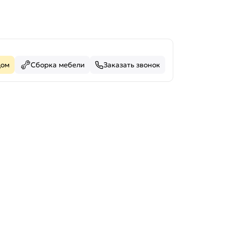
дом
Сборка мебели
Заказать звонок