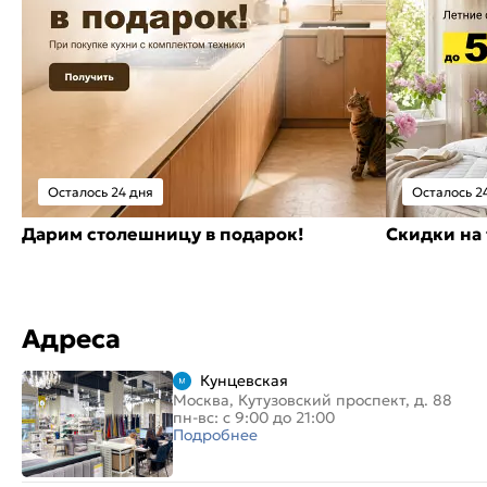
Осталось 24 дня
Осталось 2
Дарим столешницу в подарок!
Скидки на 
Адреса
Кунцевская
Москва, Кутузовский проспект, д. 88
пн-вс: с 9:00 до 21:00
Подробнее