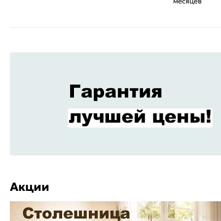
месяцев
Акции