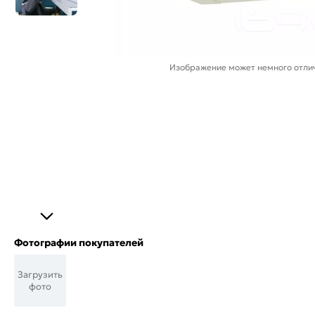
Изображение может немного отлич
Фотографии покупателей
Загрузить
фото