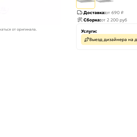
Доставка:
от 690 ₽
Сборка:
от 2 200 руб
аться от оригинала.
Услуги:
Выезд дизайнера на 