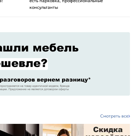
в!
есть парковка, профессиональные
консультанты
Смотреть все