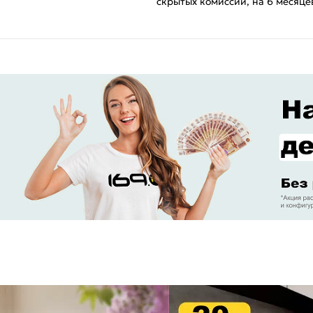
скрытых комиссий, на 6 месяце