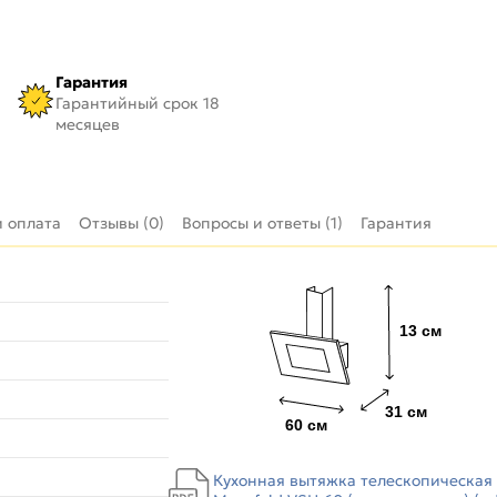
Гарантия
Гарантийный срок 18
месяцев
и оплата
Отзывы (0)
Вопросы и ответы (1)
Гарантия
Кухонная вытяжка телескопическая