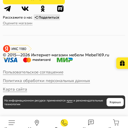
Расскажите о нас
Поделиться
Оцените магазин
ИКС 1180
© 2015—2026 Интернет-магазин мебели Mebel169.ru
Пользовательское соглашение
Политика обработки персональных данных
Карта сайта
На информационном ресурсе
применяются
куки
и рекомендательные
Хорошо
технологии