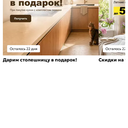
Осталось 22 дня
Осталось 22 
Дарим столешницу в подарок!
Скидки на т