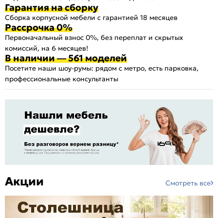
Гарантия на сборку
Сборка корпусной мебели с гарантией 18 месяцев
Рассрочка 0%
Первоначальный взнос 0%, без переплат и скрытых
комиссий, на 6 месяцев!
В наличии — 561 моделей
Посетите наши шоу-румы: рядом с метро, есть парковка,
профессиональные консультанты
Акции
Смотреть все