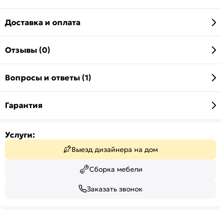
Доставка и оплата
Отзывы (0)
Вопросы и ответы (1)
Гарантия
Услуги:
Выезд дизайнера на дом
Сборка мебели
Заказать звонок