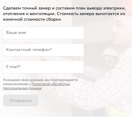
Сделаем точный замер и составим план вывода электрики,
отопления и вентиляции. Стоимость замера вычитается из
конечной стоимости сборки
Ваше имя
Контактный телефон*
E-mail*
Указывая свои данные, вы подтверждаете
ознакомление c
Политикой обработки
персональных данных
Отправить