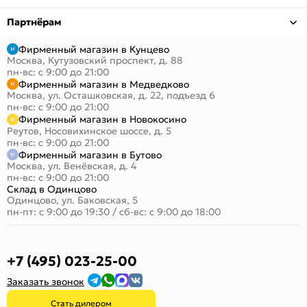
Партнёрам
Фирменный магазин в Кунцево
Москва, Кутузовский проспект, д. 88
пн-вс: с 9:00 до 21:00
Фирменный магазин в Медведково
Москва, ул. Осташковская, д. 22, подъезд 6
пн-вс: с 9:00 до 21:00
Фирменный магазин в Новокосино
Реутов, Носовихинское шоссе, д. 5
пн-вс: с 9:00 до 21:00
Фирменный магазин в Бутово
Москва, ул. Венёвская, д. 4
пн-вс: с 9:00 до 21:00
Склад в Одинцово
Одинцово, ул. Баковская, 5
пн-пт: с 9:00 до 19:30
/
сб-вс: с 9:00 до 18:00
+7 (495) 023-25-00
Заказать звонок
Стать дилером