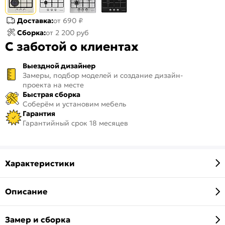
Доставка:
от 690 ₽
Сборка:
от 2 200 руб
С заботой о клиентах
Выездной дизайнер
Замеры, подбор моделей и создание дизайн-
проекта на месте
Быстрая сборка
Соберём и установим мебель
Гарантия
Гарантийный срок 18 месяцев
Характеристики
Описание
Замер и сборка