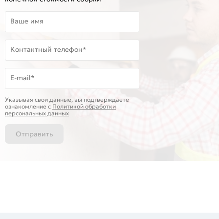
Ваше имя
Контактный телефон*
E-mail*
Указывая свои данные, вы подтверждаете
ознакомление c
Политикой обработки
персональных данных
Отправить