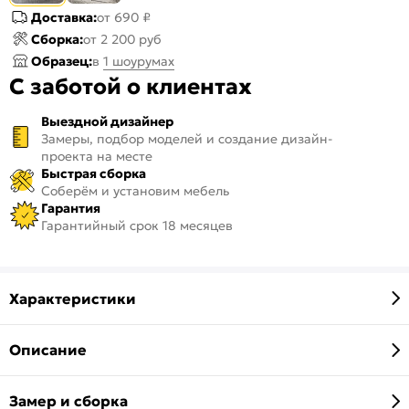
Доставка:
от 690 ₽
Сборка:
от 2 200 руб
Образец:
в
1 шоурумах
С заботой о клиентах
Выездной дизайнер
Замеры, подбор моделей и создание дизайн-
проекта на месте
Быстрая сборка
Соберём и установим мебель
Гарантия
Гарантийный срок 18 месяцев
Характеристики
Описание
Замер и сборка