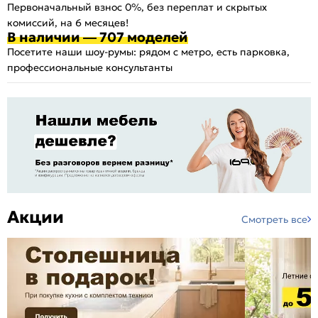
Первоначальный взнос 0%, без переплат и скрытых
комиссий, на 6 месяцев!
В наличии — 707 моделей
Посетите наши шоу-румы: рядом с метро, есть парковка,
профессиональные консультанты
Акции
Смотреть все