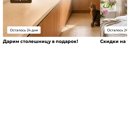
Осталось 24 дня
Осталось 24 
Дарим столешницу в подарок!
Скидки на т