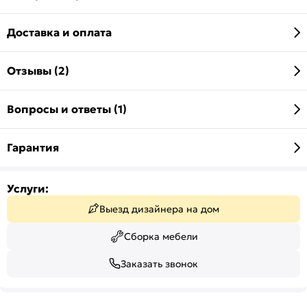
Доставка и оплата
Отзывы (2)
Вопросы и ответы (1)
Гарантия
Услуги:
Выезд дизайнера на дом
Сборка мебели
Заказать звонок