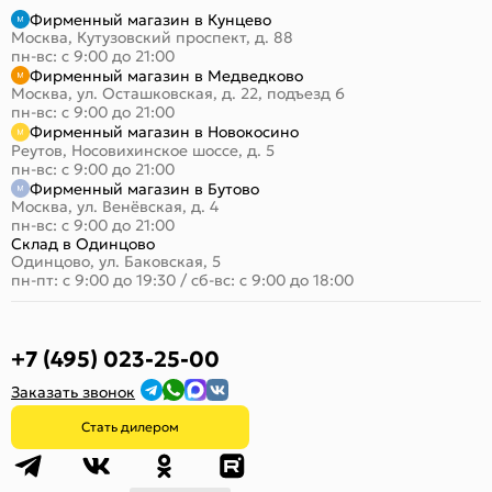
Фирменный магазин в Кунцево
Москва, Кутузовский проспект, д. 88
пн-вс: с 9:00 до 21:00
Фирменный магазин в Медведково
Москва, ул. Осташковская, д. 22, подъезд 6
пн-вс: с 9:00 до 21:00
Фирменный магазин в Новокосино
Реутов, Носовихинское шоссе, д. 5
пн-вс: с 9:00 до 21:00
Фирменный магазин в Бутово
Москва, ул. Венёвская, д. 4
пн-вс: с 9:00 до 21:00
Склад в Одинцово
Одинцово, ул. Баковская, 5
пн-пт: с 9:00 до 19:30
/
сб-вс: с 9:00 до 18:00
+7 (495) 023-25-00
Заказать звонок
Стать дилером