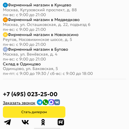
Фирменный магазин в Кунцево
Москва, Кутузовский проспект, д. 88
пн-вс: с 9:00 до 21:00
Фирменный магазин в Медведково
Москва, ул. Осташковская, д. 22, подъезд 6
пн-вс: с 9:00 до 21:00
Фирменный магазин в Новокосино
Реутов, Носовихинское шоссе, д. 5
пн-вс: с 9:00 до 21:00
Фирменный магазин в Бутово
Москва, ул. Венёвская, д. 4
пн-вс: с 9:00 до 21:00
Склад в Одинцово
Одинцово, ул. Баковская, 5
пн-пт: с 9:00 до 19:30
/
сб-вс: с 9:00 до 18:00
+7 (495) 023-25-00
Заказать звонок
Стать дилером