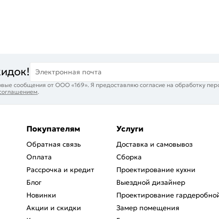
кидок!
Электронная почта
вые сообщения от ООО «169». Я предоставляю согласие на обработку пер
 соглашением
.
Покупателям
Услуги
Обратная связь
Доставка и самовывоз
Оплата
Сборка
Рассрочка и кредит
Проектирование кухни
Блог
Выездной дизайнер
Новинки
Проектирование гардеробно
Акции и скидки
Замер помещения