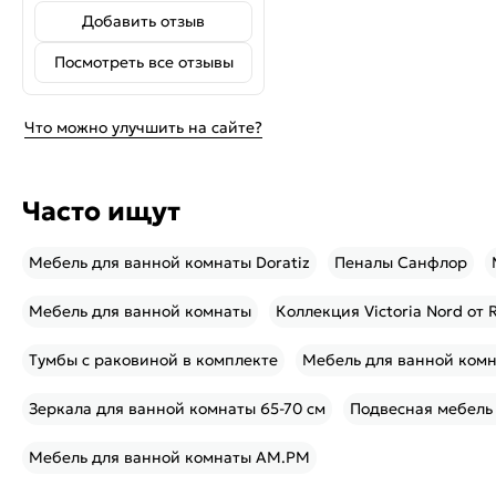
Добавить отзыв
Посмотреть все отзывы
Что можно улучшить на сайте?
Часто ищут
Мебель для ванной комнаты Doratiz
Пеналы Санфлор
Мебель для ванной комнаты
Коллекция Victoria Nord от 
Тумбы с раковиной в комплекте
Мебель для ванной комн
Зеркала для ванной комнаты 65-70 см
Подвесная мебель
Мебель для ванной комнаты AM.PM