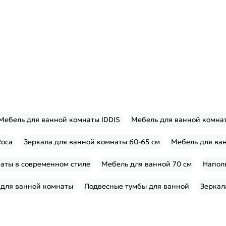
Мебель для ванной комнаты IDDIS
Мебель для ванной комна
Roca
Зеркала для ванной комнаты 60-65 см
Мебель для ван
аты в современном стиле
Мебель для ванной 70 см
Напол
 для ванной комнаты
Подвесные тумбы для ванной
Зеркал