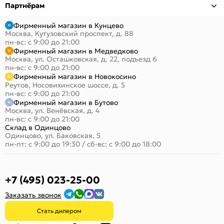
Партнёрам
Фирменный магазин в Кунцево
Москва, Кутузовский проспект, д. 88
пн-вс: с 9:00 до 21:00
Фирменный магазин в Медведково
Москва, ул. Осташковская, д. 22, подъезд 6
пн-вс: с 9:00 до 21:00
Фирменный магазин в Новокосино
Реутов, Носовихинское шоссе, д. 5
пн-вс: с 9:00 до 21:00
Фирменный магазин в Бутово
Москва, ул. Венёвская, д. 4
пн-вс: с 9:00 до 21:00
Склад в Одинцово
Одинцово, ул. Баковская, 5
пн-пт: с 9:00 до 19:30
/
сб-вс: с 9:00 до 18:00
+7 (495) 023-25-00
Заказать звонок
Стать дилером