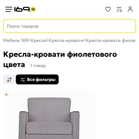
Мебель 169
Кресла
Кресла-кровати
Кресла-кровати фиолет
Кресла-кровати фиолетового
цвета
1 товар
Все фильтры