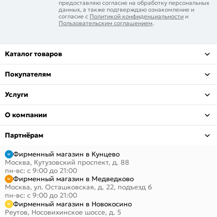
предоставляю согласие на обработку персональных
данных, а также подтверждаю ознакомление и
согласие с
Политикой конфиденциальности
и
Пользовательским соглашением
.
Каталог товаров
Покупателям
Услуги
О компании
Партнёрам
Фирменный магазин в Кунцево
Москва, Кутузовский проспект, д. 88
пн-вс: с 9:00 до 21:00
Фирменный магазин в Медведково
Москва, ул. Осташковская, д. 22, подъезд 6
пн-вс: с 9:00 до 21:00
Фирменный магазин в Новокосино
Реутов, Носовихинское шоссе, д. 5