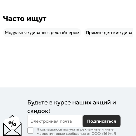
Часто ищут
Модульные диваны с реклайнером
Прямые детские диван
Будьте в курсе наших акций и
скидок!
Электронная почта
Подписаться
Я соглашаюсь получать рекламные и иные
маркетинговые сообщения от ООО «169». Я