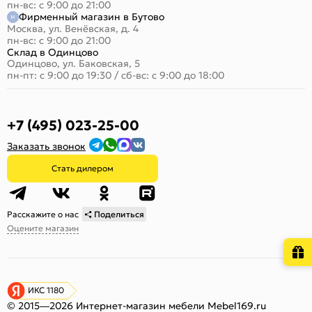
пн-вс: с 9:00 до 21:00
Фирменный магазин в Бутово
Москва, ул. Венёвская, д. 4
пн-вс: с 9:00 до 21:00
Склад в Одинцово
Одинцово, ул. Баковская, 5
пн-пт: с 9:00 до 19:30
/
сб-вс: с 9:00 до 18:00
+7 (495) 023-25-00
Заказать звонок
Стать дилером
Расскажите о нас
Поделиться
Оцените магазин
ИКС 1180
© 2015—2026 Интернет-магазин мебели Mebel169.ru