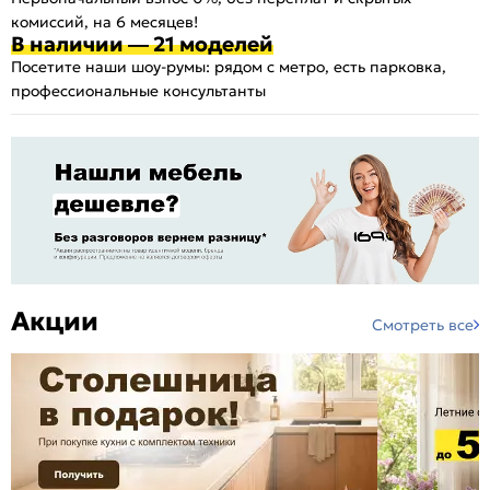
комиссий, на 6 месяцев!
В наличии — 21 моделей
Посетите наши шоу-румы: рядом с метро, есть парковка,
профессиональные консультанты
Акции
Смотреть все