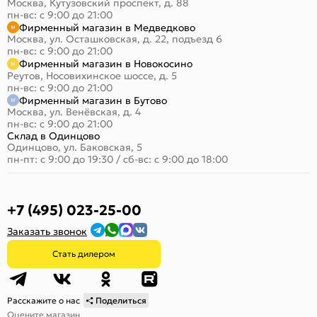
Москва, Кутузовский проспект, д. 88
пн-вс: с 9:00 до 21:00
Фирменный магазин в Медведково
Москва, ул. Осташковская, д. 22, подъезд 6
пн-вс: с 9:00 до 21:00
Фирменный магазин в Новокосино
Реутов, Носовихинское шоссе, д. 5
пн-вс: с 9:00 до 21:00
Фирменный магазин в Бутово
Москва, ул. Венёвская, д. 4
пн-вс: с 9:00 до 21:00
Склад в Одинцово
Одинцово, ул. Баковская, 5
пн-пт: с 9:00 до 19:30
/
сб-вс: с 9:00 до 18:00
+7 (495) 023-25-00
Заказать звонок
Стать дилером
Расскажите о нас
Поделиться
Оцените магазин