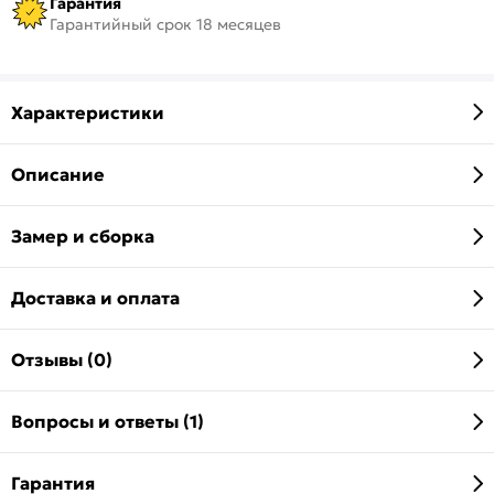
Гарантия
Гарантийный срок 18 месяцев
Характеристики
Описание
Замер и сборка
Доставка и оплата
Отзывы (0)
Вопросы и ответы (1)
Гарантия