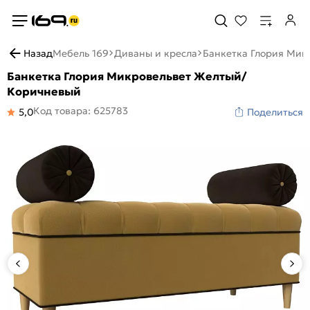
Назад
Мебель 169
Диваны и кресла
Банкетка Глория Ми
Банкетка Глория Микровельвет Желтый/
Коричневый
Код товара: 625783
5,0
Поделиться