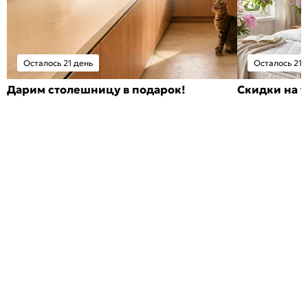
Осталось 21 день
Осталось 21 
Дарим столешницу в подарок!
Скидки на т