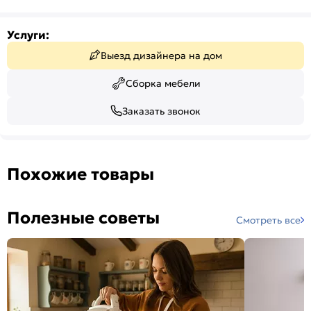
Услуги:
Выезд дизайнера на дом
Сборка мебели
Заказать звонок
Похожие товары
Полезные советы
Смотреть все