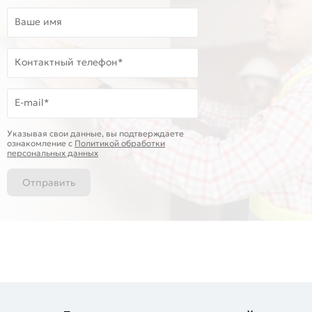
Ваше имя
Контактный телефон*
E-mail*
Указывая свои данные, вы подтверждаете
ознакомление c
Политикой обработки
персональных данных
Отправить