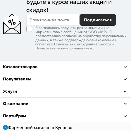
Будьте в курсе наших акций и
скидок!
Электронная почта
Подписаться
Я соглашаюсь получать рекламные и иные
маркетинговые сообщения от ООО «169». Я
предоставляю согласие на обработку персональных
данных, а также подтверждаю ознакомление и
согласие с
Политикой конфиденциальности
и
Пользовательским соглашением
.
Каталог товаров
Покупателям
Услуги
О компании
Партнёрам
Фирменный магазин в Кунцево